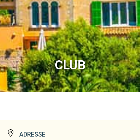
CLUB
ADRESSE