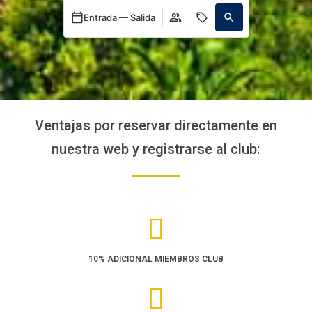
Entrada — Salida
Ventajas por reservar directamente en
nuestra web y registrarse al club:
10% ADICIONAL MIEMBROS CLUB