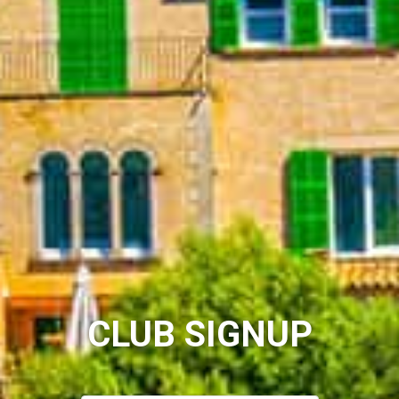
CLUB SIGNUP