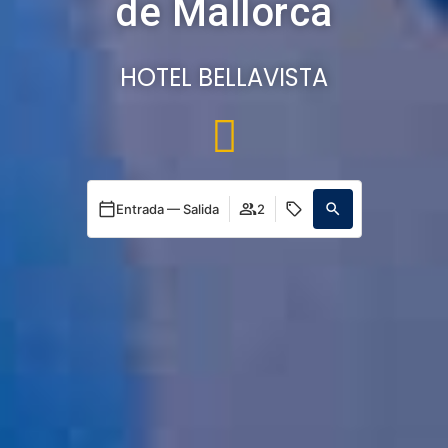
de Mallorca
HOTEL BELLAVISTA
Entrada — Salida
2